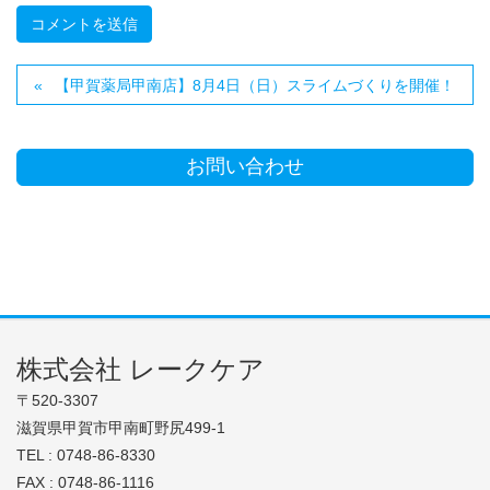
【甲賀薬局甲南店】8月4日（日）スライムづくりを開催！
お問い合わせ
株式会社 レークケア
〒520-3307
滋賀県甲賀市甲南町野尻499-1
TEL : 0748-86-8330
FAX : 0748-86-1116