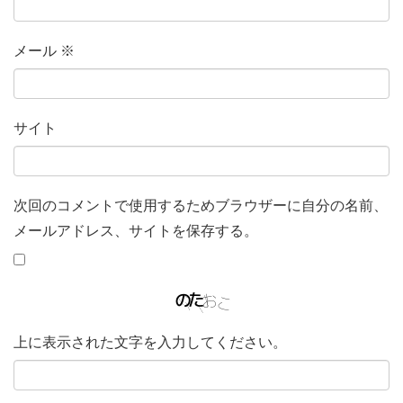
メール
※
サイト
次回のコメントで使用するためブラウザーに自分の名前、
メールアドレス、サイトを保存する。
上に表示された文字を入力してください。