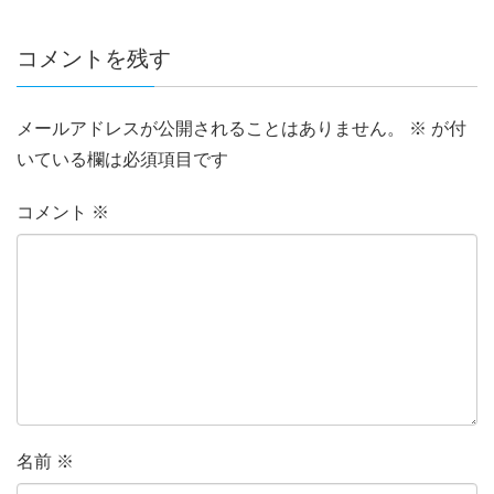
コメントを残す
メールアドレスが公開されることはありません。
※
が付
いている欄は必須項目です
コメント
※
名前
※