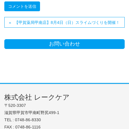
【甲賀薬局甲南店】8月4日（日）スライムづくりを開催！
お問い合わせ
株式会社 レークケア
〒520-3307
滋賀県甲賀市甲南町野尻499-1
TEL : 0748-86-8330
FAX : 0748-86-1116