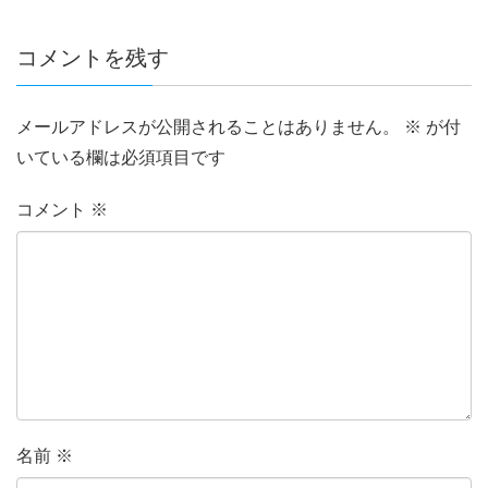
コメントを残す
メールアドレスが公開されることはありません。
※
が付
いている欄は必須項目です
コメント
※
名前
※