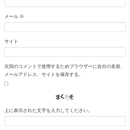
メール
※
サイト
次回のコメントで使用するためブラウザーに自分の名前、
メールアドレス、サイトを保存する。
上に表示された文字を入力してください。