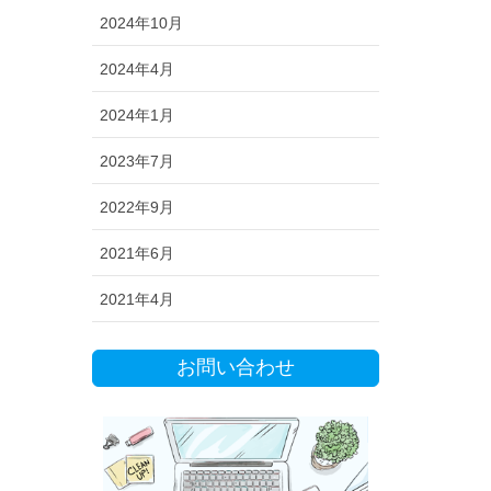
2024年10月
2024年4月
2024年1月
2023年7月
2022年9月
2021年6月
2021年4月
お問い合わせ