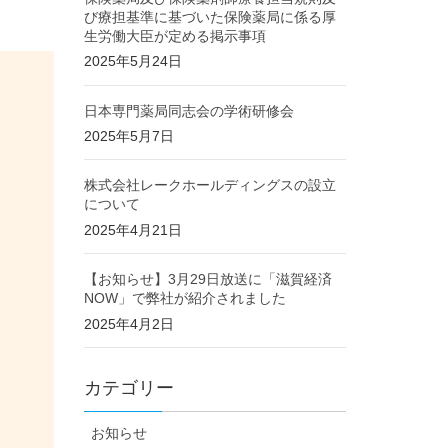
び療担基準に基づいた保険薬局に係る厚
生労働大臣が定める掲示事項
2025年5月24日
日本専門薬局同志会の学術研修会
2025年5月7日
株式会社レークホールディングスの設立
について
2025年4月21日
【お知らせ】3月29日放送に「滋賀経済
NOW」で弊社が紹介されました
2025年4月2日
カテゴリー
お知らせ