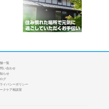
舗一覧
問い合わせ
知らせ
ログ
ライバシーポリシー
ークケア相談室