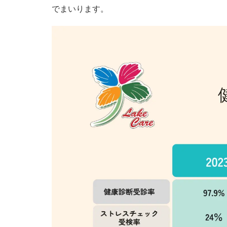
でまいります。