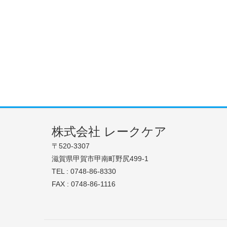
株式会社 レークケア
〒520-3307
滋賀県甲賀市甲南町野尻499-1
TEL : 0748-86-8330
FAX : 0748-86-1116