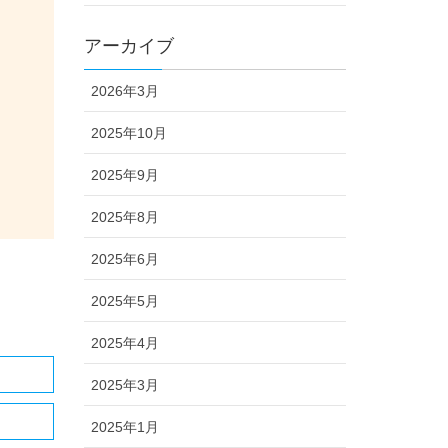
アーカイブ
2026年3月
2025年10月
2025年9月
2025年8月
2025年6月
2025年5月
2025年4月
2025年3月
2025年1月