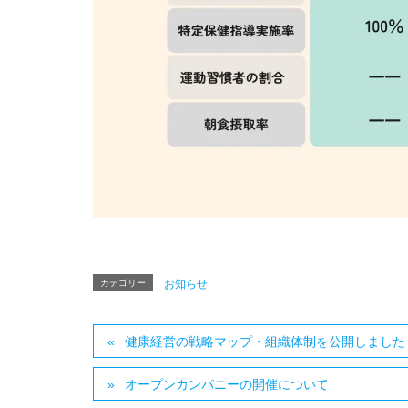
カテゴリー
お知らせ
健康経営の戦略マップ・組織体制を公開しました
オープンカンパニーの開催について