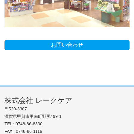
お問い合わせ
株式会社 レークケア
〒520-3307
滋賀県甲賀市甲南町野尻499-1
TEL : 0748-86-8330
FAX : 0748-86-1116