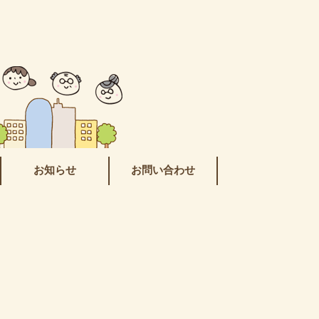
お知らせ
お問い合わせ