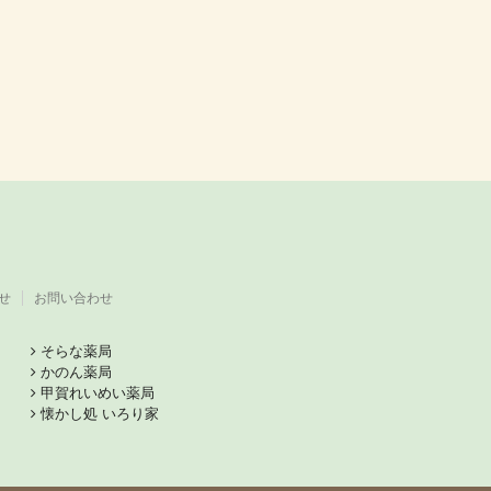
せ
お問い合わせ
そらな薬局
かのん薬局
甲賀れいめい薬局
懐かし処 いろり家