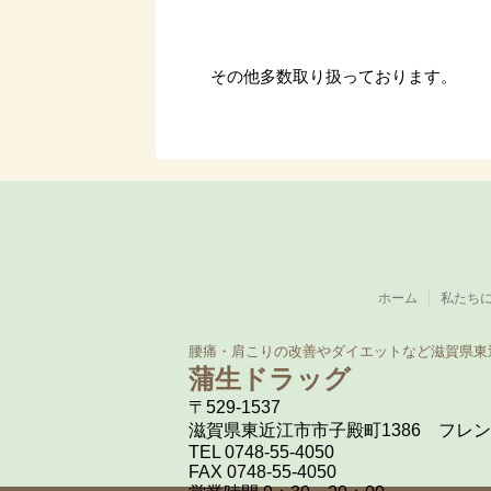
その他多数取り扱っております。
ホーム
私たち
腰痛・肩こりの改善やダイエットなど
滋賀県東
蒲生ドラッグ
〒529-1537
滋賀県東近江市市子殿町1386
フレン
TEL 0748-55-4050
FAX 0748-55-4050