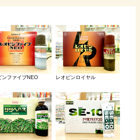
ピンファイブNEO
レオピンロイヤル