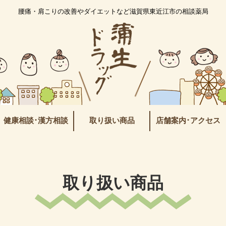
腰痛・肩こりの改善やダイエットなど滋賀県東近江市の相談薬局
健康相談･漢方相談
取り扱い商品
店舗案内･アクセス
取り扱い商品