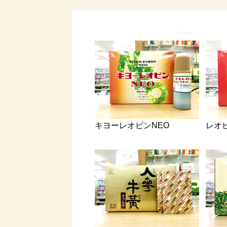
キヨーレオピンNEO
レオ