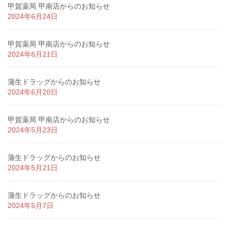
甲賀薬局 甲南店からのお知らせ
2024年6月24日
甲賀薬局 甲南店からのお知らせ
2024年6月21日
蒲生ドラッグからのお知らせ
2024年6月20日
甲賀薬局 甲南店からのお知らせ
2024年5月23日
蒲生ドラッグからのお知らせ
2024年5月21日
蒲生ドラッグからのお知らせ
2024年5月7日