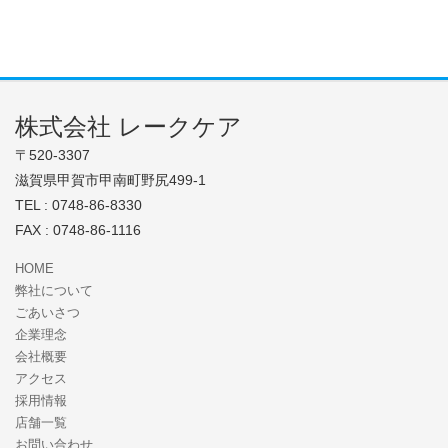
株式会社 レークケア
〒520-3307
滋賀県甲賀市甲南町野尻499-1
TEL : 0748-86-8330
FAX : 0748-86-1116
HOME
弊社について
ごあいさつ
企業理念
会社概要
アクセス
採用情報
店舗一覧
お問い合わせ