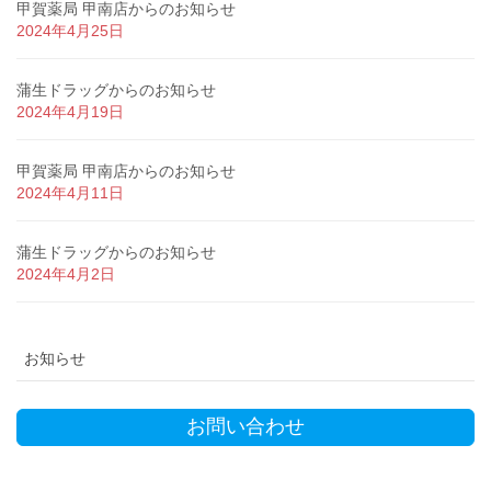
甲賀薬局 甲南店からのお知らせ
2024年4月25日
蒲生ドラッグからのお知らせ
2024年4月19日
甲賀薬局 甲南店からのお知らせ
2024年4月11日
蒲生ドラッグからのお知らせ
2024年4月2日
お知らせ
お問い合わせ