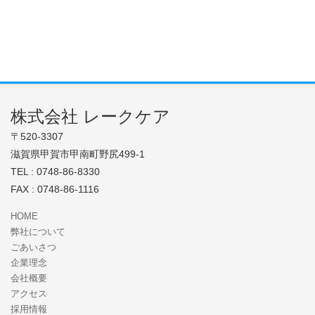
株式会社 レークケア
〒520-3307
滋賀県甲賀市甲南町野尻499-1
TEL : 0748-86-8330
FAX : 0748-86-1116
HOME
弊社について
ごあいさつ
企業理念
会社概要
アクセス
採用情報