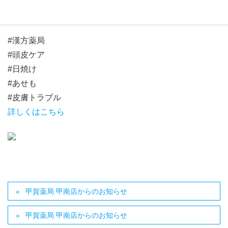
サラッと過ごせますように。
#漢方薬局
#頭皮ケア
#日焼け
#あせも
#皮膚トラブル
詳しくはこちら
甲賀薬局 甲南店からのお知らせ
甲賀薬局 甲南店からのお知らせ