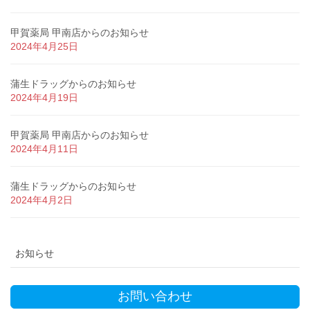
甲賀薬局 甲南店からのお知らせ
2024年4月25日
蒲生ドラッグからのお知らせ
2024年4月19日
甲賀薬局 甲南店からのお知らせ
2024年4月11日
蒲生ドラッグからのお知らせ
2024年4月2日
お知らせ
お問い合わせ