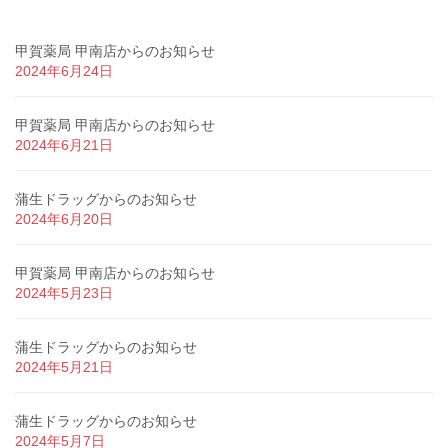
甲賀薬局 甲南店からのお知らせ
2024年6月24日
甲賀薬局 甲南店からのお知らせ
2024年6月21日
蒲生ドラッグからのお知らせ
2024年6月20日
甲賀薬局 甲南店からのお知らせ
2024年5月23日
蒲生ドラッグからのお知らせ
2024年5月21日
蒲生ドラッグからのお知らせ
2024年5月7日