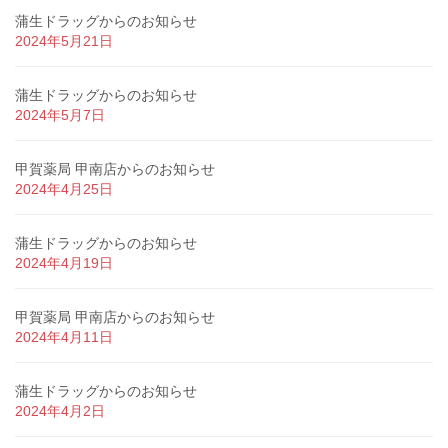
蒲生ドラッグからのお知らせ
2024年5月21日
蒲生ドラッグからのお知らせ
2024年5月7日
甲賀薬局 甲南店からのお知らせ
2024年4月25日
蒲生ドラッグからのお知らせ
2024年4月19日
甲賀薬局 甲南店からのお知らせ
2024年4月11日
蒲生ドラッグからのお知らせ
2024年4月2日