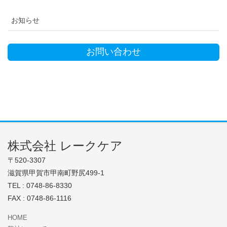
お知らせ
お問い合わせ
株式会社 レークケア
〒520-3307
滋賀県甲賀市甲南町野尻499-1
TEL : 0748-86-8330
FAX : 0748-86-1116
HOME