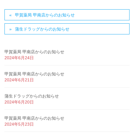
甲賀薬局 甲南店からのお知らせ
蒲生ドラッグからのお知らせ
甲賀薬局 甲南店からのお知らせ
2024年6月24日
甲賀薬局 甲南店からのお知らせ
2024年6月21日
蒲生ドラッグからのお知らせ
2024年6月20日
甲賀薬局 甲南店からのお知らせ
2024年5月23日