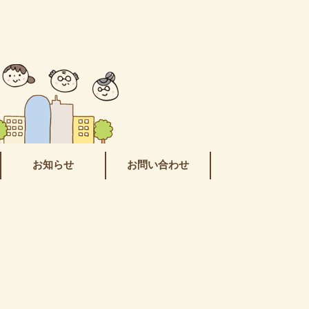
お知らせ
お問い合わせ