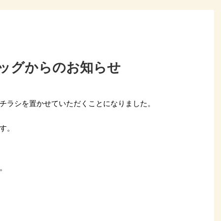
ッグからのお知らせ
チラシを置かせていただくことになりました。
す。
。